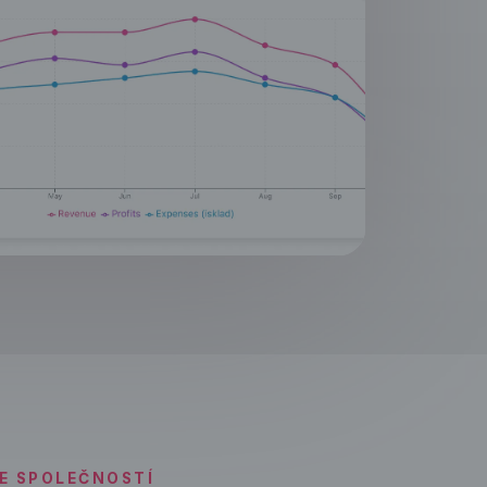
E SPOLEČNOSTÍ