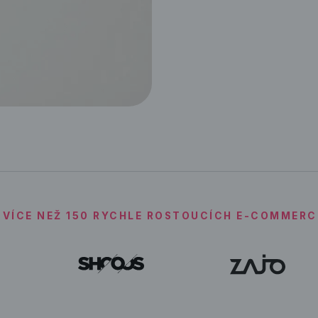
 VÍCE NEŽ 150 RYCHLE ROSTOUCÍCH E-COMMERC