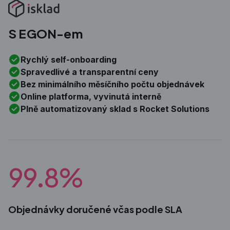
S EGON-em
Rychlý self-onboarding
Spravedlivé a transparentní ceny
Bez minimálního měsíčního počtu objednávek
Online platforma, vyvinutá interně
Plně automatizovaný sklad s Rocket Solutions
99.8%
Objednávky doručené včas podle SLA