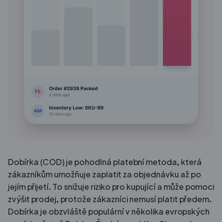
Dobírka (COD) je pohodlná platební metoda, která
zákazníkům umožňuje zaplatit za objednávku až po
jejím přijetí. To snižuje riziko pro kupující a může pomoci
zvýšit prodej, protože zákazníci nemusí platit předem.
Dobírka je obzvláště populární v několika evropských