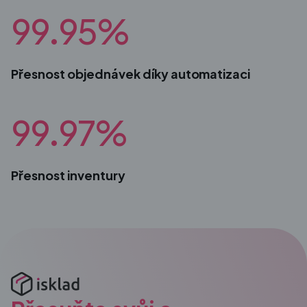
99.95%
Přesnost objednávek díky automatizaci
99.97%
Přesnost inventury