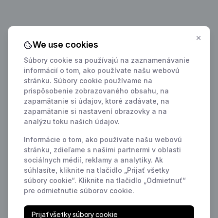
We use cookies
Súbory cookie sa používajú na zaznamenávanie
informácií o tom, ako používate našu webovú
stránku. Súbory cookie používame na
prispôsobenie zobrazovaného obsahu, na
zapamätanie si údajov, ktoré zadávate, na
zapamätanie si nastavení obrazovky a na
analýzu toku našich údajov.
Informácie o tom, ako používate našu webovú
stránku, zdieľame s našimi partnermi v oblasti
sociálnych médií, reklamy a analytiky. Ak
súhlasíte, kliknite na tlačidlo „Prijať všetky
súbory cookie“. Kliknite na tlačidlo „Odmietnuť“
pre odmietnutie súborov cookie.
Prijať všetky súbory cookie