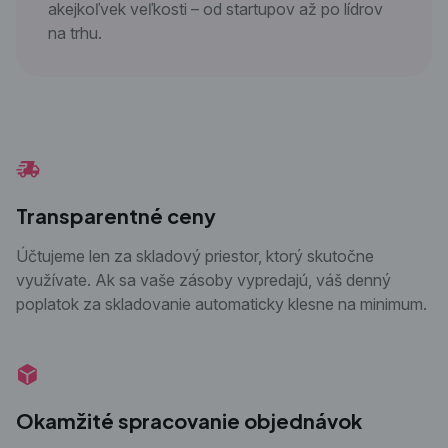
akejkoľvek veľkosti – od startupov až po lídrov
na trhu.
Transparentné ceny
Účtujeme len za skladový priestor, ktorý skutočne
využívate. Ak sa vaše zásoby vypredajú, váš denný
poplatok za skladovanie automaticky klesne na minimum.
Okamžité spracovanie objednávok