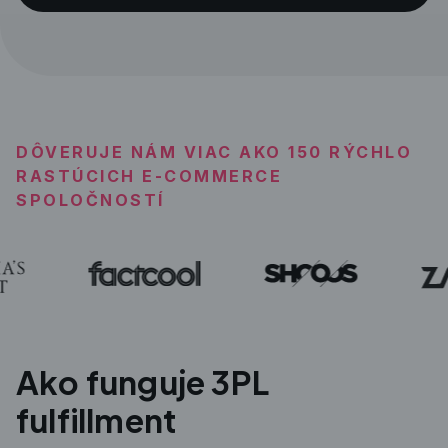
DÔVERUJE NÁM VIAC AKO 150 RÝCHLO
RASTÚCICH E-COMMERCE
SPOLOČNOSTÍ
Ako funguje 3PL
fulfillment