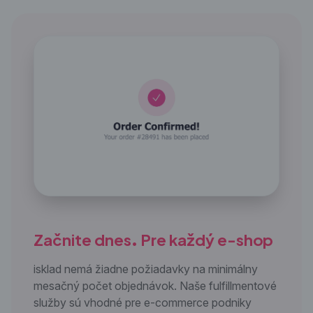
Začnite dnes. Pre každý e-shop
isklad nemá žiadne požiadavky na minimálny
mesačný počet objednávok. Naše fulfillmentové
služby sú vhodné pre e-commerce podniky