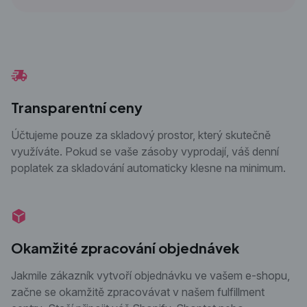
Transparentní ceny
Účtujeme pouze za skladový prostor, který skutečně
využíváte. Pokud se vaše zásoby vyprodají, váš denní
poplatek za skladování automaticky klesne na minimum.
Okamžité zpracování objednávek
Jakmile zákazník vytvoří objednávku ve vašem e-shopu,
začne se okamžitě zpracovávat v našem fulfillment