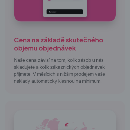
Cena na základě skutečného
objemu objednávek
Naše cena závisí na tom, kolik zásob u nás
skladujete a kolik zákaznických objednávek
přijmete. V měsících s nižším prodejem vaše
náklady automaticky klesnou na minimum.