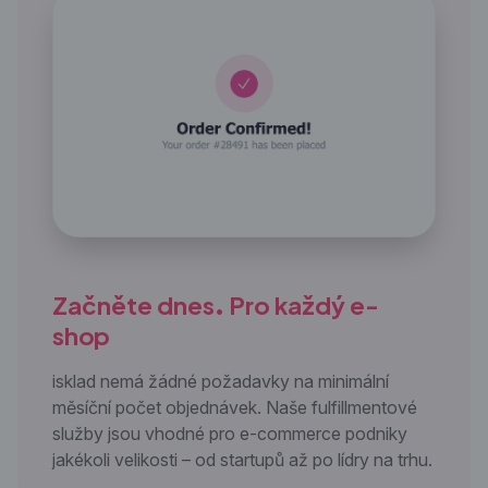
Začněte dnes. Pro každý e-
shop
isklad nemá žádné požadavky na minimální
měsíční počet objednávek. Naše fulfillmentové
služby jsou vhodné pro e-commerce podniky
jakékoli velikosti – od startupů až po lídry na trhu.