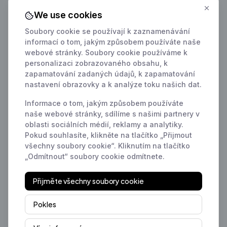
We use cookies
Soubory cookie se používají k zaznamenávání
informací o tom, jakým způsobem používáte naše
webové stránky. Soubory cookie používáme k
personalizaci zobrazovaného obsahu, k
zapamatování zadaných údajů, k zapamatování
nastavení obrazovky a k analýze toku našich dat.
Informace o tom, jakým způsobem používáte
naše webové stránky, sdílíme s našimi partnery v
oblasti sociálních médií, reklamy a analytiky.
Pokud souhlasíte, klikněte na tlačítko „Přijmout
všechny soubory cookie“. Kliknutím na tlačítko
„Odmítnout“ soubory cookie odmítnete.
Přijměte všechny soubory cookie
Pokles