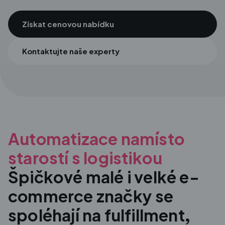
Získat cenovou nabídku
Kontaktujte naše experty
Automatizace namísto
starostí s logistikou
Špičkové malé i velké e-
commerce značky se
spoléhají na fulfillment,