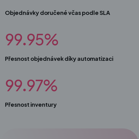
Objednávky doručené včas podle SLA
99.95%
Přesnost objednávek díky automatizaci
99.97%
Přesnost inventury