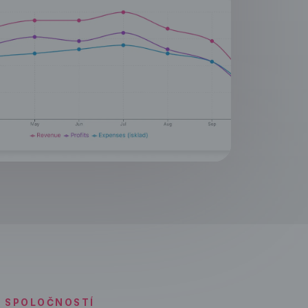
E SPOLOČNOSTÍ