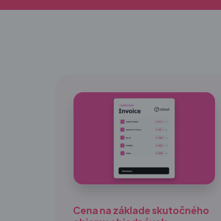
Cena na základe skutočného