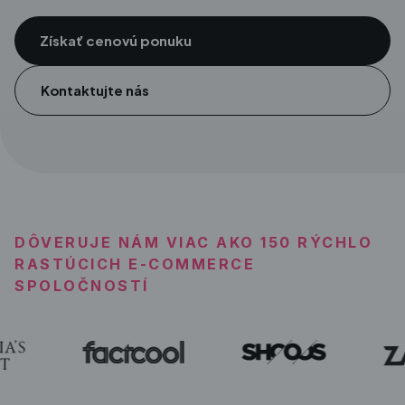
Získať cenovú ponuku
Kontaktujte nás
DÔVERUJE NÁM VIAC AKO 150 RÝCHLO
RASTÚCICH E-COMMERCE
SPOLOČNOSTÍ