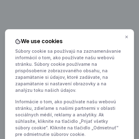
We use cookies
Súbory cookie sa používajú na zaznamenávanie
informácií o tom, ako používate našu webovú
stránku. Súbory cookie používame na
prispôsobenie zobrazovaného obsahu, na
zapamätanie si údajov, ktoré zadávate, na
zapamätanie si nastavení obrazovky a na
analýzu toku našich údajov.
Informácie o tom, ako používate našu webovú
stránku, zdieľame s našimi partnermi v oblasti
sociálnych médií, reklamy a analytiky. Ak
súhlasíte, kliknite na tlačidlo „Prijať všetky
súbory cookie“. Kliknite na tlačidlo „Odmietnuť“
pre odmietnutie súborov cookie.