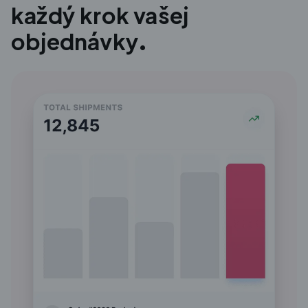
každý krok vašej
objednávky.