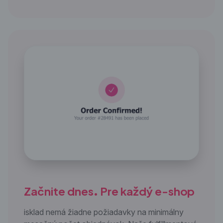
Začnite dnes. Pre každý e-shop
isklad nemá žiadne požiadavky na minimálny