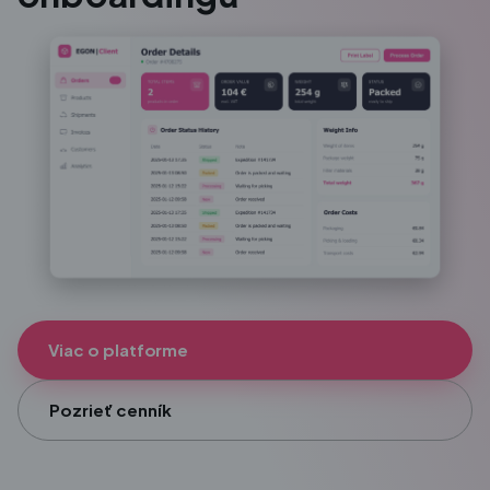
Viac o platforme
Pozrieť cenník