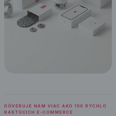
DÔVERUJE NÁM VIAC AKO 150 RÝCHLO
RASTÚCICH E-COMMERCE