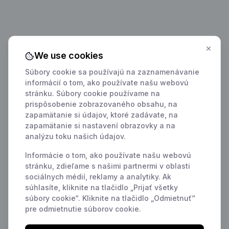
We use cookies
Súbory cookie sa používajú na zaznamenávanie
informácií o tom, ako používate našu webovú
stránku. Súbory cookie používame na
prispôsobenie zobrazovaného obsahu, na
zapamätanie si údajov, ktoré zadávate, na
zapamätanie si nastavení obrazovky a na
analýzu toku našich údajov.
Informácie o tom, ako používate našu webovú
stránku, zdieľame s našimi partnermi v oblasti
sociálnych médií, reklamy a analytiky. Ak
súhlasíte, kliknite na tlačidlo „Prijať všetky
súbory cookie“. Kliknite na tlačidlo „Odmietnuť“
pre odmietnutie súborov cookie.