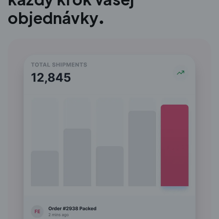
objednávky.