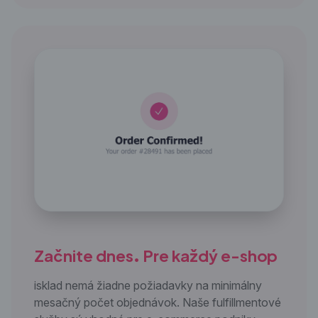
Začnite dnes. Pre každý e-shop
isklad nemá žiadne požiadavky na minimálny
mesačný počet objednávok. Naše fulfillmentové