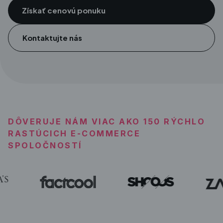
Získať cenovú ponuku
Kontaktujte nás
DÔVERUJE NÁM VIAC AKO 150 RÝCHLO
RASTÚCICH E-COMMERCE
SPOLOČNOSTÍ