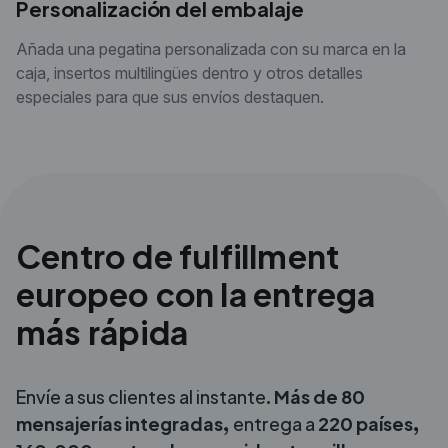
Personalización del embalaje
Añada una pegatina personalizada con su marca en la
caja, insertos multilingües dentro y otros detalles
especiales para que sus envíos destaquen.
Centro de fulfillment
europeo con la entrega
más rápida
Envíe a sus clientes al instante.
Más de 80
mensajerías integradas,
entrega a
220
países,