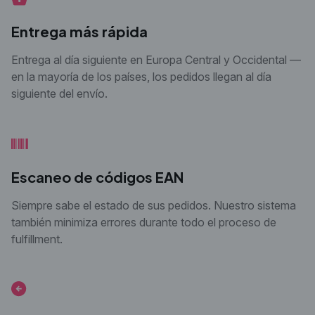
Entrega más rápida
Entrega al día siguiente en Europa Central y Occidental —
en la mayoría de los países, los pedidos llegan
al día
siguiente del envío.
Escaneo de códigos EAN
Siempre sabe el estado de sus pedidos. Nuestro
sistema
también minimiza errores durante todo el
proceso de
fulfillment.