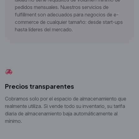
pedidos mensuales. Nuestros servicios de
fulfillment son adecuados para negocios de e-
commerce de cualquier tamaño: desde start-ups
hasta líderes del mercado.
Precios transparentes
Cobramos solo por el espacio de almacenamiento que
realmente utiliza. Si vende todo su inventario, su tarifa
diaria de almacenamiento baja automáticamente al
mínimo.