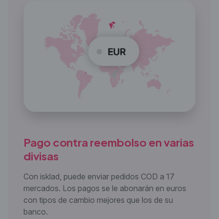
Pago contra reembolso en
varias
divisas
Con isklad, puede enviar pedidos COD a 17
mercados. Los pagos se le abonarán en euros
con tipos de cambio mejores que los de su
banco.