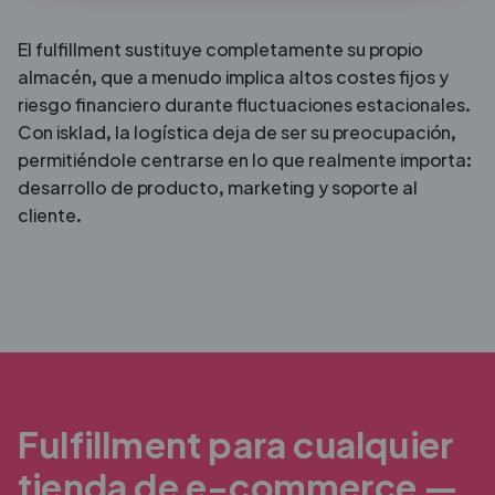
El fulfillment sustituye completamente su propio
almacén, que a menudo implica altos costes fijos y
riesgo financiero durante fluctuaciones estacionales.
Con isklad, la logística deja de ser su preocupación,
permitiéndole centrarse en lo que realmente importa:
desarrollo de producto, marketing y soporte al
cliente.
Fulfillment para cualquier
tienda de e-commerce —