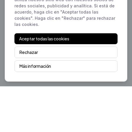
redes sociales, publicidad y analítica. Si está de
acuerdo, haga clic en "Aceptar todas las
cookies". Haga clic en "Rechazar" para rechazar
las cookies.
Aceptar todas las cookies
Rechazar
Más información