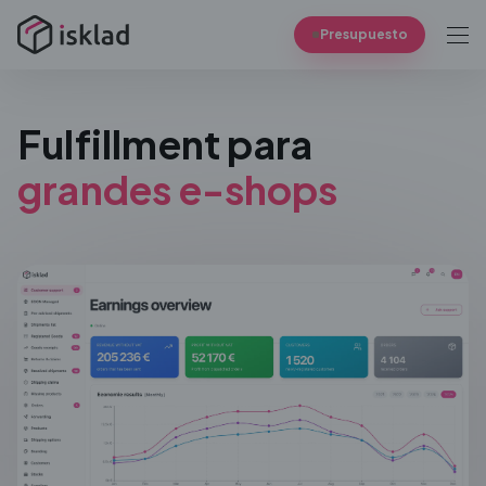
Presupuesto
Fulfillment para
grandes e-shops