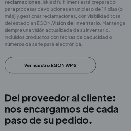
reclamaciones.
isklad fulfillment está preparado
para procesar devoluciones en un plazo de 14 días (o
más) y gestionar reclamaciones, con visibilidad total
del estado en EGON.
Visión del inventario.
Mantenga
siempre una visión actualizada de su inventario,
incluidos productos con fechas de caducidad o
números de serie para electrónica.
Ver nuestro EGON WMS
Del proveedor al cliente:
nos encargamos de cada
paso de su pedido.