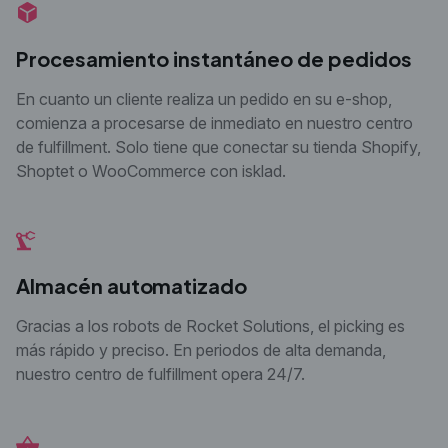
Procesamiento instantáneo de pedidos
En cuanto un cliente realiza un pedido en su e-
shop,
comienza a procesarse de inmediato en nuestro
centro
de fulfillment. Solo tiene que conectar su tienda Shopify,
Shoptet o WooCommerce con isklad.
Almacén automatizado
Gracias a los robots de Rocket Solutions, el picking es
más rápido y preciso. En periodos de alta demanda,
nuestro centro de fulfillment opera 24/7.