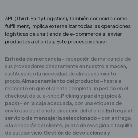
3PL (Third-Party Logistics), también conocido como
fulfillment, implica externalizar todas las operaciones
logísticas de una tienda de e-commerce al enviar
productos a clientes. Este proceso incluye:
Entrada de mercancía
– recepción de mercancía de
sus proveedores directamente en nuestro almacén,
sustituyendo la necesidad de almacenamiento
propio.
Almacenamiento del producto
– hasta el
momento en que el cliente completa un pedido en el
checkout de su e-shop.
Picking y packing (pick &
pack)
– en la caja adecuada, con una etiqueta de
envío que contiene la dirección del cliente.
Entrega al
servicio de mensajería seleccionado
– con entrega
a la dirección del cliente, punto de recogida o taquilla
de autoservicio.
Gestión de devoluciones y