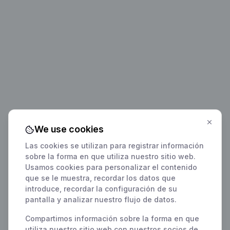
We use cookies
Las cookies se utilizan para registrar información
sobre la forma en que utiliza nuestro sitio web.
Usamos cookies para personalizar el contenido
que se le muestra, recordar los datos que
introduce, recordar la configuración de su
pantalla y analizar nuestro flujo de datos.
Compartimos información sobre la forma en que
utiliza nuestro sitio web con nuestros socios de