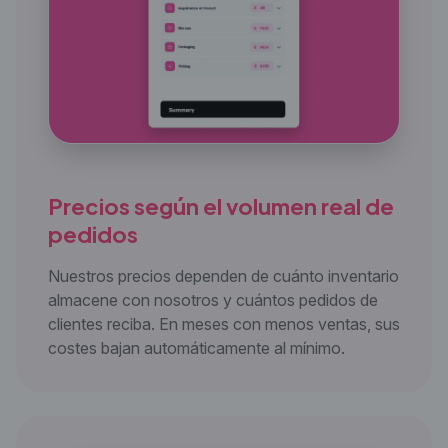
Precios según el volumen real
de
pedidos
Nuestros precios dependen de cuánto inventario
almacene con nosotros y cuántos pedidos de
clientes reciba. En meses con menos ventas, sus
costes bajan automáticamente al mínimo.