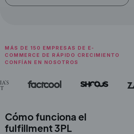
MÁS DE 150 EMPRESAS DE E-
COMMERCE DE RÁPIDO CRECIMIENTO
CONFÍAN EN NOSOTROS
Cómo funciona el
fulfillment 3PL