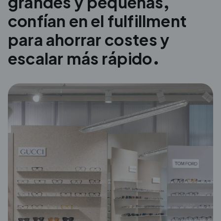
grandes y pequeñas,
confían en el
fulfillment
para ahorrar costes y
escalar más rápido.