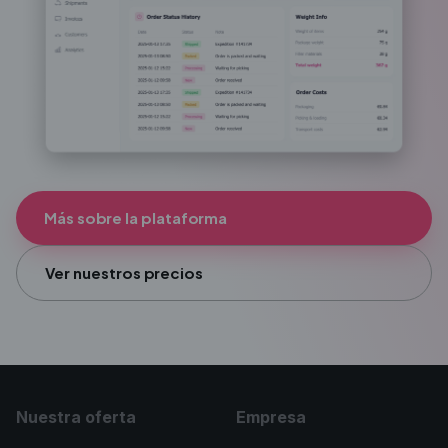
Más sobre la plataforma
Ver nuestros precios
Nuestra oferta
Empresa