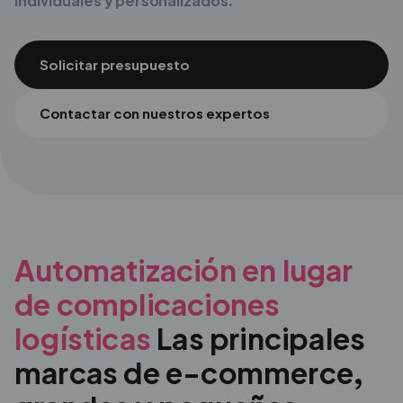
individuales y personalizados.
Solicitar presupuesto
Contactar con nuestros expertos
Automatización en lugar
de complicaciones
logísticas
Las principales
marcas de e-commerce,