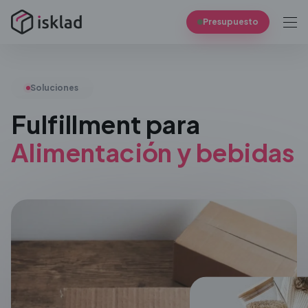
Presupuesto
Soluciones
Fulfillment para
Alimentación y bebidas