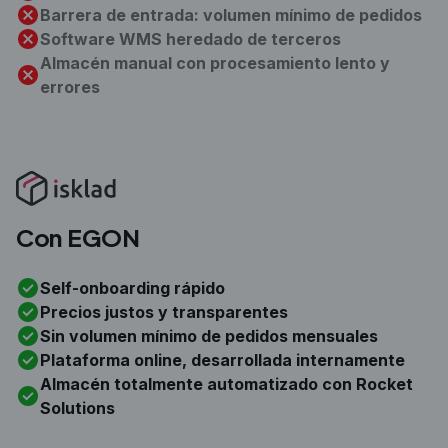
Barrera de entrada: volumen mínimo de pedidos
Software WMS heredado de terceros
Almacén manual con procesamiento lento y
errores
Con EGON
Self-onboarding rápido
Precios justos y transparentes
Sin volumen mínimo de pedidos mensuales
Plataforma online, desarrollada internamente
Almacén totalmente automatizado con Rocket
Solutions