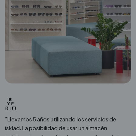
"Llevamos 5 años utilizando los servicios de
isklad. La posibilidad de usar un almacén