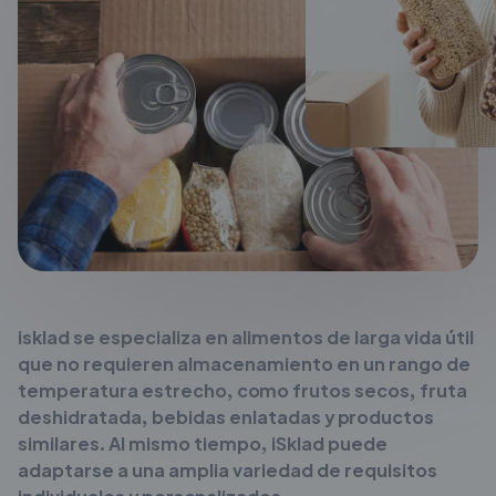
isklad se especializa en alimentos de larga vida útil
que no requieren almacenamiento en un rango de
temperatura estrecho, como frutos secos, fruta
deshidratada, bebidas enlatadas y productos
similares. Al mismo tiempo, iSklad puede
adaptarse a una amplia variedad de requisitos