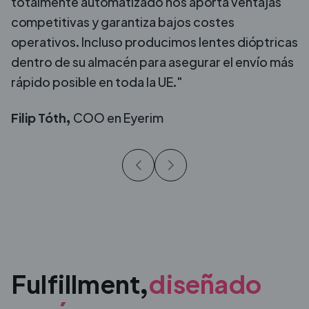
totalmente automatizado nos aporta ventajas
competitivas y garantiza bajos costes
operativos. Incluso producimos lentes dióptricas
dentro de su almacén para asegurar el envío más
rápido posible en toda la UE."
Filip Tóth,
COO en Eyerim
Fulfillment,
diseñado