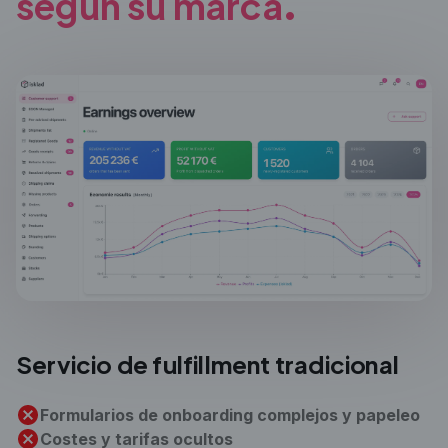
según
su marca.
Servicio de fulfillment
tradicional
Formularios de onboarding complejos y papeleo
Costes y tarifas ocultos