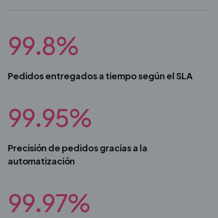
99.8%
Pedidos entregados a tiempo según el SLA
99.95%
Precisión de pedidos gracias a la
automatización
99.97%