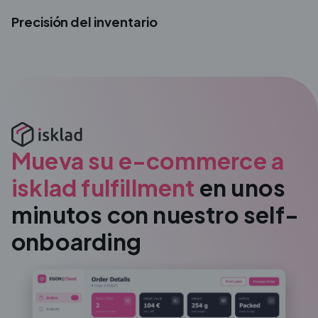
Precisión del inventario
Mueva su e-commerce a
isklad fulfillment
en unos
minutos con nuestro self-
onboarding