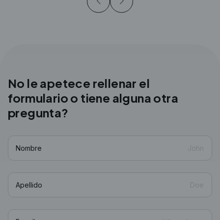
No le apetece rellenar el
formulario o tiene
alguna otra
pregunta?
Nombre
Apellido