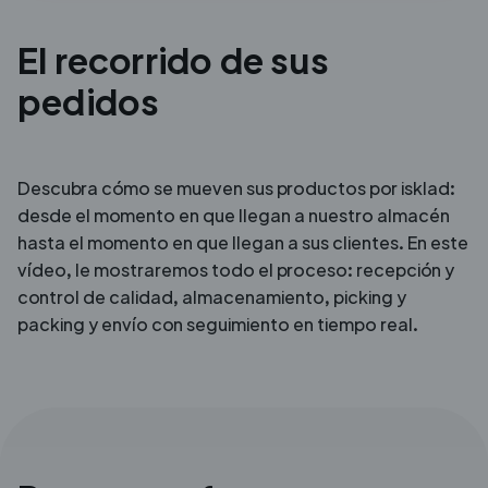
El recorrido de sus
pedidos
Descubra cómo se mueven sus productos por isklad:
desde el
momento en que llegan a nuestro almacén
hasta el momento en que llegan
a sus clientes. En este
vídeo, le mostraremos todo el proceso:
recepción y
control de calidad, almacenamiento, picking y
packing y
envío con seguimiento en tiempo real.