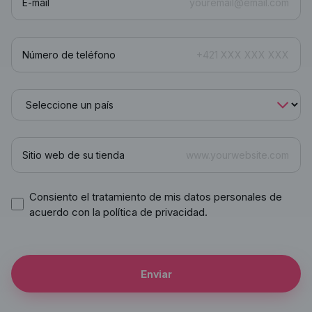
E-mail
Número de teléfono
Sitio web de su tienda
Consiento el tratamiento de mis datos personales de
acuerdo con la política de privacidad.
Enviar