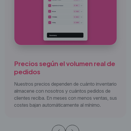
Precios según el volumen real de
pedidos
Nuestros precios dependen de cuánto inventario
almacene con nosotros y cuántos pedidos de
clientes reciba. En meses con menos ventas, sus
costes bajan automáticamente al mínimo.