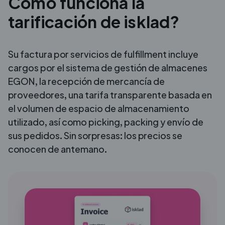
Cómo funciona la
tarificación de isklad?
Su factura por servicios de fulfillment incluye
cargos por el sistema de gestión de almacenes
EGON, la recepción de mercancía de
proveedores, una tarifa transparente basada en
el volumen de espacio de almacenamiento
utilizado, así como picking, packing y envío de
sus pedidos. Sin sorpresas: los precios se
conocen de antemano.