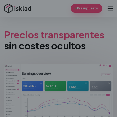
Presupuesto
Precios transparentes
sin costes ocultos