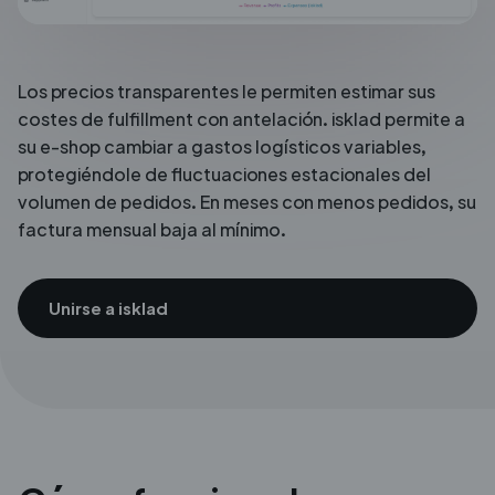
Los precios transparentes le permiten estimar sus
costes de fulfillment
con antelación. isklad permite a
su e-shop
cambiar a gastos logísticos variables,
protegiéndole
de fluctuaciones estacionales del
volumen de pedidos. En
meses con menos pedidos, su
factura mensual baja
al mínimo.
Unirse a isklad