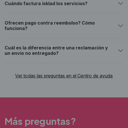
Cuándo factura isklad los servicios?
Ofrecen pago contra reembolso? Cómo
funciona?
Cuál es la diferencia entre una reclamación y
un envío no entregado?
Ver todas las preguntas en el Centro de ayuda
Más preguntas?