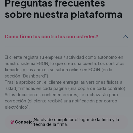
Preguntas frecuentes
sobre nuestra plataforma
Cómo firmo los contratos con ustedes?
El cliente registra su empresa / actividad como autónomo en
nuestro sistema EGON, lo que crea una cuenta. Los contratos
firmados y sus anexos se suben online en EGON (en la
sección “Dashboard”).
Tras la aprobación, el cliente entrega las versiones físicas a
isklad, firmadas en cada página (una copia de cada contrato).
Si los documentos contienen errores, se rechazarán para
corrección (el cliente recibirá una notificación por correo
electrónico).
No olvide completar el lugar de la firma y la
Consejo:
fecha de la firma.