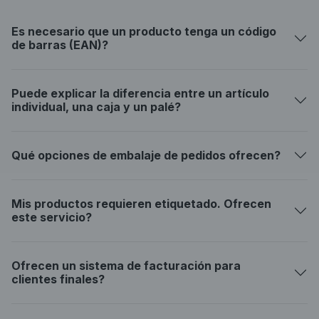
Es necesario que un producto tenga un código
de barras (EAN)?
Puede explicar la diferencia entre un artículo
individual, una caja y un palé?
Qué opciones de embalaje de pedidos ofrecen?
Mis productos requieren etiquetado. Ofrecen
este servicio?
Ofrecen un sistema de facturación para
clientes finales?