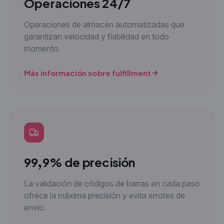
Operaciones 24/7
Operaciones de almacén automatizadas que
garantizan velocidad y fiabilidad en todo
momento.
Más información sobre fulfillment
99,9% de precisión
La validación de códigos de barras en cada paso
ofrece la máxima precisión y evita errores de
envío.