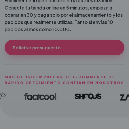
Fulfillment europeo basado en la automatización.
Conecta tu tienda online en 5 minutos, empieza a
operar en 30 y paga solo por el almacenamiento y los
pedidos que realmente utilizas. Tanto si envías 10
pedidos al mes como 10.000.
Solicitar presupuesto
MÁS DE 150 EMPRESAS DE E-COMMERCE DE
RÁPIDO CRECIMIENTO CONFÍAN EN NOSOTROS