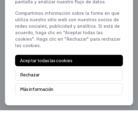
pantalla y analizar nuestro flujo de datos.
Compartimos información sobre la forma en que
utiliza nuestro sitio web con nuestros socios de
redes sociales, publicidad y analítica. Si está de
acuerdo, haga clic en "Aceptar todas las
cookies". Haga clic en "Rechazar" para rechazar
las cookies.
Aceptar todas las cookies
Rechazar
Más información