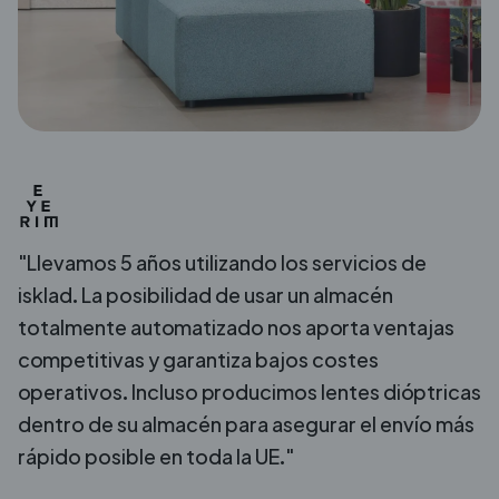
"Llevamos 5 años utilizando los servicios de
isklad. La posibilidad de usar un almacén
totalmente automatizado nos aporta ventajas
competitivas y garantiza bajos costes
operativos. Incluso producimos lentes dióptricas
dentro de su almacén para asegurar el envío más
rápido posible en toda la UE."