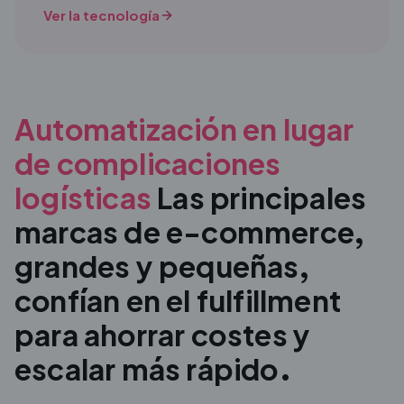
Ver la tecnología
Automatización en lugar
de complicaciones
logísticas
Las principales
marcas de e-commerce,
grandes y pequeñas,
confían en el
fulfillment
para ahorrar costes y
escalar más rápido.