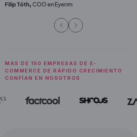
Filip Tóth,
COO en Eyerim
MÁS DE 150 EMPRESAS DE E-
COMMERCE DE RÁPIDO CRECIMIENTO
CONFÍAN EN NOSOTROS