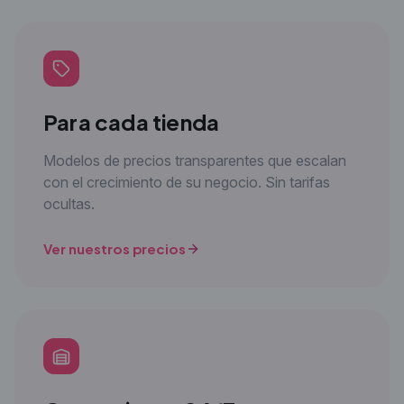
Para cada tienda
Modelos de precios transparentes que escalan
con el crecimiento de su negocio. Sin tarifas
ocultas.
Ver nuestros precios