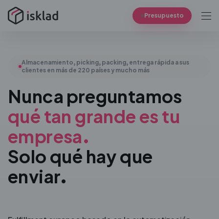
Presupuesto
Almacenamiento, picking, packing, entrega rápida a sus
clientes en más de 220 países y mucho más
Nunca preguntamos
qué tan grande es tu
empresa.
Solo qué hay que
enviar.