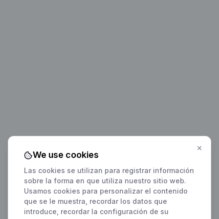
We use cookies
Las cookies se utilizan para registrar información
sobre la forma en que utiliza nuestro sitio web.
Usamos cookies para personalizar el contenido
que se le muestra, recordar los datos que
introduce, recordar la configuración de su