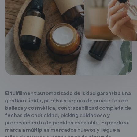
El fulfillment automatizado de isklad garantiza una
gestión rápida, precisa y segura de productos de
belleza y cosmética, con trazabilidad completa de
fechas de caducidad, picking cuidadoso y
procesamiento de pedidos escalable. Expanda su
marca a múltiples mercados nuevos y llegue a