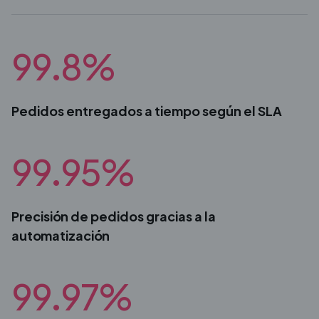
99.8%
Pedidos entregados a tiempo según el SLA
99.95%
Precisión de pedidos gracias a la
automatización
99.97%