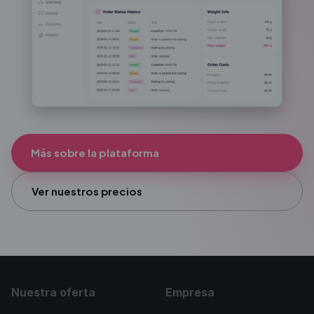
Más sobre la plataforma
Ver nuestros precios
Nuestra oferta
Empresa