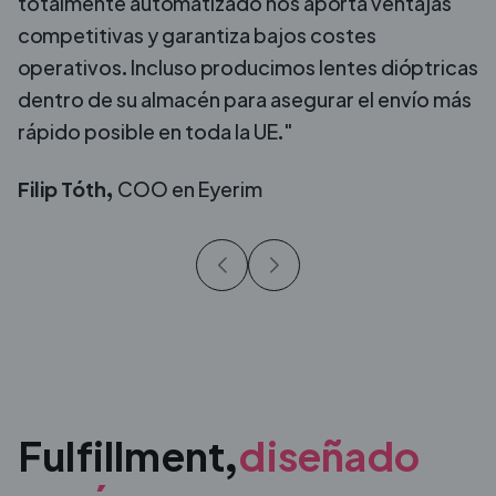
totalmente automatizado nos aporta ventajas
competitivas y garantiza bajos costes
operativos. Incluso producimos lentes dióptricas
dentro de su almacén para asegurar el envío más
rápido posible en toda la UE."
Filip Tóth,
COO en Eyerim
Fulfillment,
diseñado