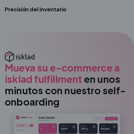
Precisión del inventario
Mueva su e-commerce a
isklad fulfillment
en unos
minutos con nuestro self-
onboarding