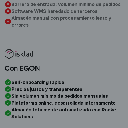
Barrera de entrada: volumen mínimo de pedidos
Software WMS heredado de terceros
Almacén manual con procesamiento lento y
errores
Con EGON
Self-onboarding rápido
Precios justos y transparentes
Sin volumen mínimo de pedidos mensuales
Plataforma online, desarrollada internamente
Almacén totalmente automatizado con Rocket
Solutions