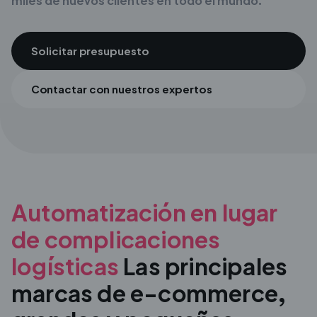
miles de nuevos clientes en todo el mundo.
Solicitar presupuesto
Contactar con nuestros expertos
Automatización en lugar
de complicaciones
logísticas
Las principales
marcas de e-commerce,