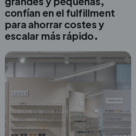
grandes y pequeñas,
confían en el
fulfillment
para ahorrar costes y
escalar más rápido.