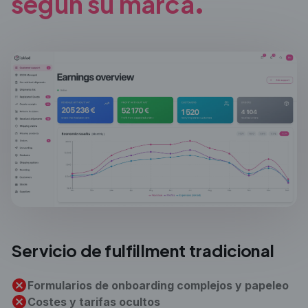
según
su marca.
Servicio de fulfillment
tradicional
Formularios de onboarding complejos y papeleo
Costes y tarifas ocultos