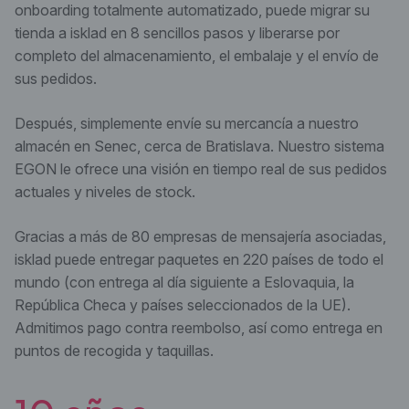
onboarding totalmente automatizado, puede migrar su
tienda a isklad en 8 sencillos pasos y liberarse por
completo del almacenamiento, el embalaje y el envío de
sus pedidos.
Después, simplemente envíe su mercancía a nuestro
almacén en Senec, cerca de Bratislava. Nuestro sistema
EGON le ofrece una visión en tiempo real de sus pedidos
actuales y niveles de stock.
Gracias a más de 80 empresas de mensajería asociadas,
isklad puede entregar paquetes en 220 países de todo el
mundo (con entrega al día siguiente a Eslovaquia, la
República Checa y países seleccionados de la UE).
Admitimos pago contra reembolso, así como entrega en
puntos de recogida y taquillas.