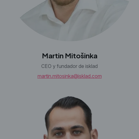
Martin Mitošinka
CEO y fundador de isklad
martin.mitosinka@isklad.com