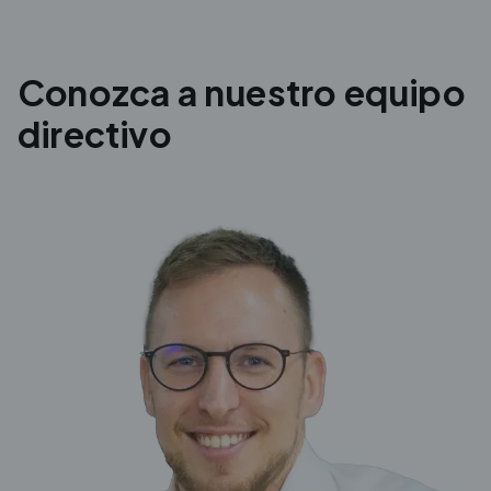
Conozca a nuestro equipo
directivo