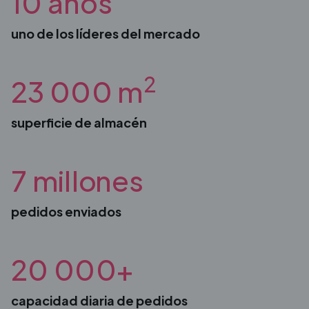
10 años
uno de los líderes del mercado
2
23 000 m
superficie de almacén
7 millones
pedidos enviados
20 000+
capacidad diaria de pedidos