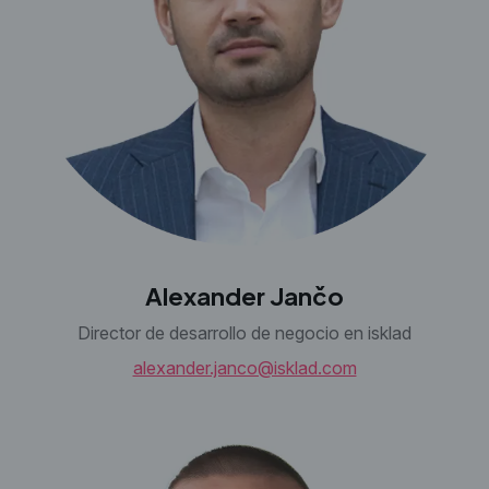
Alexander Jančo
Director de desarrollo de negocio en isklad
alexander.janco@isklad.com