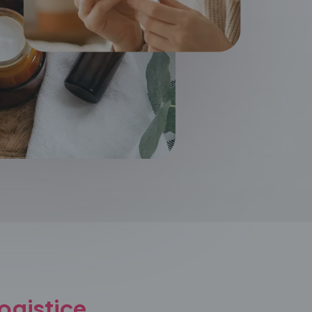
logistice