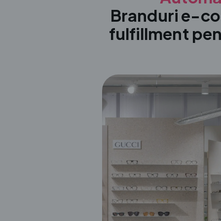
Branduri e-co
fulfillment pen