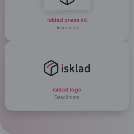
isklad press kit
Descărcare
isklad logo
Descărcare