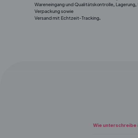
Wareneingang und Qualitätskontrolle, Lagerung,
Verpackung sowie
Versand mit Echtzeit-Tracking.
Wie unterschreibe i