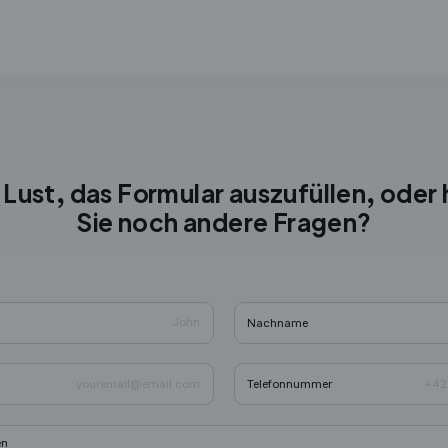
 Lust, das Formular auszufüllen, oder
Sie noch andere Fragen?
Nachname
Telefonnummer