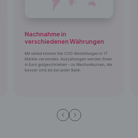
Nachnahme in
verschiedenen Währungen
Mit isklad können Sie COD-Bestellungen in 17
Märkte versenden. Auszahlungen werden Ihnen
in Euro gutgeschrieben – zu Wechselkursen, die
besser sind als bei jeder Bank.