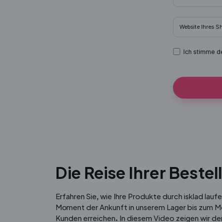
Website Ihres S
Ich stimme 
Die Reise Ihrer Beste
Erfahren Sie, wie Ihre Produkte durch isklad lauf
Moment der Ankunft in unserem Lager bis zum Mo
Kunden erreichen. In diesem Video zeigen wir d