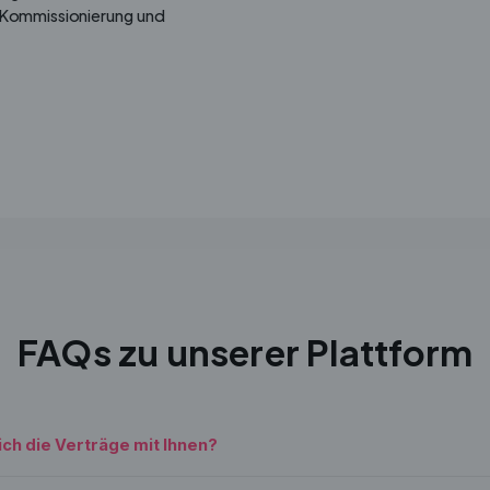
 Kommissionierung und
FAQs zu unserer Plattform
ch die Verträge mit Ihnen?