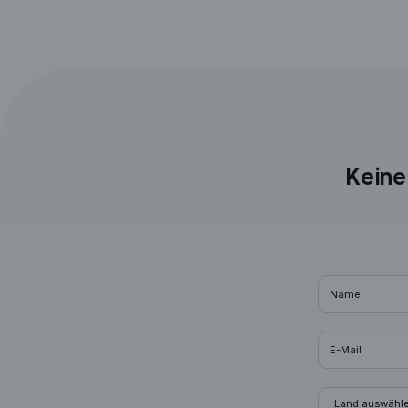
Keine
Name
E-Mail