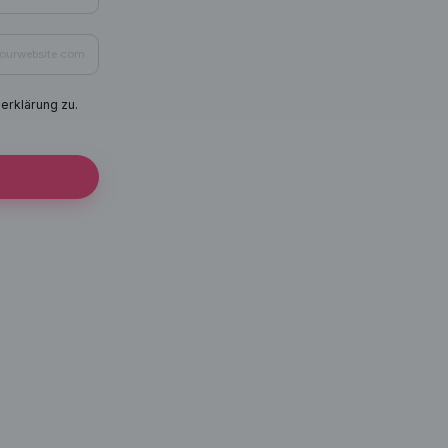
erklärung zu.