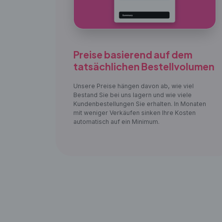
Preise basierend auf dem
tatsächlichen Bestellvolumen
Unsere Preise hängen davon ab, wie viel
Bestand Sie bei uns lagern und wie viele
Kundenbestellungen Sie erhalten. In Monaten
mit weniger Verkäufen sinken Ihre Kosten
automatisch auf ein Minimum.