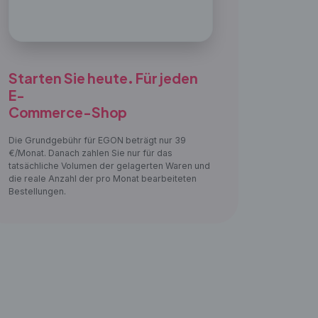
Starten Sie heute. Für jeden
E-
Commerce-Shop
Die Grundgebühr für EGON beträgt nur 39
€/Monat. Danach zahlen Sie nur für das
tatsächliche Volumen der gelagerten Waren und
die reale Anzahl der pro Monat bearbeiteten
Bestellungen.