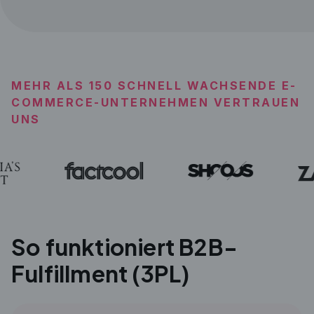
MEHR ALS 150 SCHNELL WACHSENDE E-
COMMERCE-UNTERNEHMEN VERTRAUEN
UNS
So funktioniert B2B-
Fulfillment (3PL)