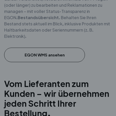
(oder länger) zu bearbeiten und Reklamationen zu
managen – mit voller Status-Transparenz in
EGON.
Bestandsübersicht.
Behalten Sie Ihren
Bestand stets aktuell im Blick, inklusive Produkten mit
Haltbarkeitsdaten oder Seriennummern (z. B.
Elektronik).
EGON WMS ansehen
Vom Lieferanten zum
Kunden – wir übernehmen
jeden Schritt Ihrer
Bestellung.