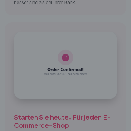
besser sind als bei Ihrer Bank.
Starten Sie heute. Für jeden E-
Commerce-Shop