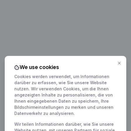
We use cookies
Cookies werden verwendet, um Informationen
darüber zu erfassen, wie Sie unsere Website
nutzen. Wir verwenden Cookies, um die Ihnen
angezeigten Inhalte zu personalisieren, die von
Ihnen eingegebenen Daten zu speichern, Ihre
Bildschirmeinstellungen zu merken und unseren
Datenverkehr zu analysieren.
Wir teilen Informationen darüber, wie Sie unsere
Website nutzen, mit unseren Partnern für soziale