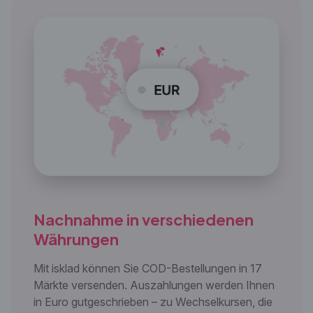
Nachnahme in
verschiedenen
Währungen
Mit isklad können Sie COD-Bestellungen in 17
Märkte versenden. Auszahlungen werden Ihnen
in Euro gutgeschrieben – zu Wechselkursen, die