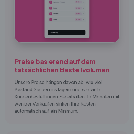
Preise basierend auf dem
tatsächlichen
Bestellvolumen
Unsere Preise hängen davon ab, wie viel
Bestand Sie bei uns lagern und wie viele
Kundenbestellungen Sie erhalten. In Monaten mit
weniger Verkäufen sinken Ihre Kosten
automatisch auf ein Minimum.