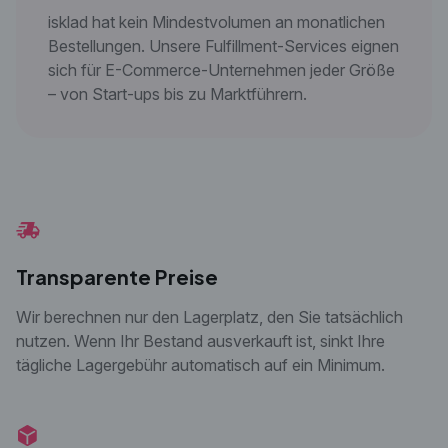
isklad hat kein Mindestvolumen an monatlichen
Bestellungen. Unsere Fulfillment-Services eignen
sich für E-Commerce-Unternehmen jeder Größe
– von Start-ups bis zu Marktführern.
Transparente Preise
Wir berechnen nur den Lagerplatz, den Sie tatsächlich
nutzen. Wenn Ihr Bestand ausverkauft ist, sinkt Ihre
tägliche Lagergebühr automatisch auf ein Minimum.