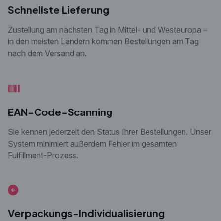
Schnellste Lieferung
Zustellung am nächsten Tag in Mittel- und Westeuropa –
in den meisten Ländern kommen Bestellungen
am Tag
nach dem Versand an.
EAN-Code-Scanning
Sie kennen jederzeit den Status Ihrer Bestellungen. Unser
System minimiert außerdem Fehler im gesamten
Fulfillment-Prozess.
Verpackungs-Individualisierung