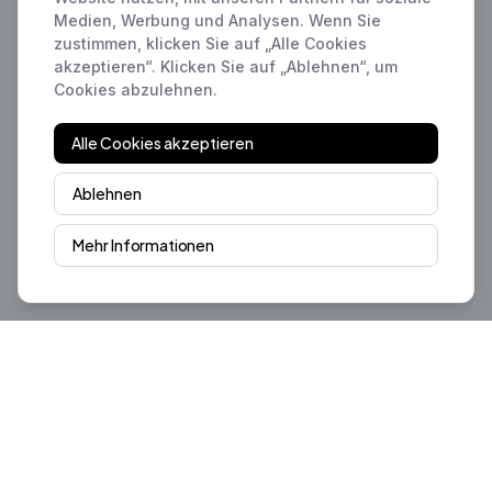
Medien, Werbung und Analysen. Wenn Sie
zustimmen, klicken Sie auf „Alle Cookies
akzeptieren“. Klicken Sie auf „Ablehnen“, um
Cookies abzulehnen.
Alle Cookies akzeptieren
Ablehnen
Mehr Informationen