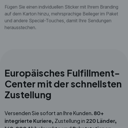
Fügen Sie einen individuellen Sticker mit Ihrem Branding
auf dem Karton hinzu, mehrsprachige Beileger im Paket
und andere Special-Touches, damit Ihre Sendungen
herausstechen.
Europäisches Fulfillment-
Center mit der schnellsten
Zustellung
Versenden Sie sofort an Ihre Kunden.
80+
integrierte Kuriere,
Zustellung in
220
Länder,