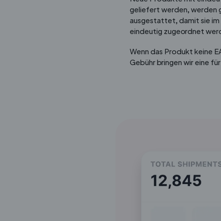
geliefert werden, werden
ausgestattet, damit sie i
eindeutig zugeordnet wer
Wenn das Produkt keine EAN
Gebühr bringen wir eine für