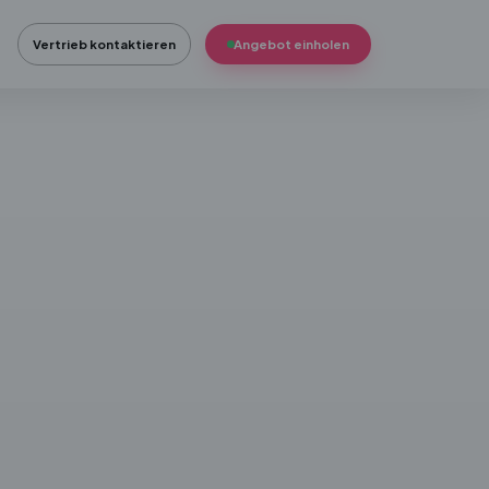
Vertrieb kontaktieren
Angebot einholen