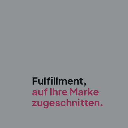
Fulfillment,
auf Ihre Marke
zugeschnitten.