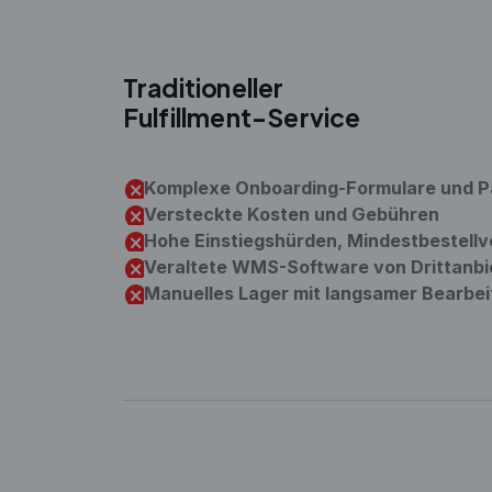
Traditioneller
Fulfillment-Service
Komplexe Onboarding-Formulare und P
Versteckte Kosten und Gebühren
Hohe Einstiegshürden, Mindestbestell
Veraltete WMS-Software von Drittanbi
Manuelles Lager mit langsamer Bearbei