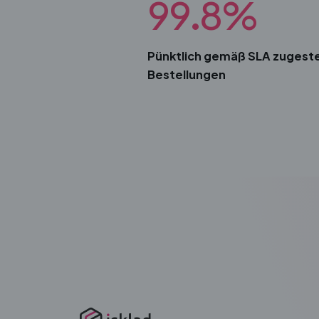
99.8%
Pünktlich gemäß SLA zugeste
Bestellungen