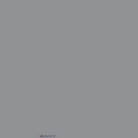
Schritt 2