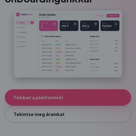
Többet a platformról
Tekintse meg árainkat