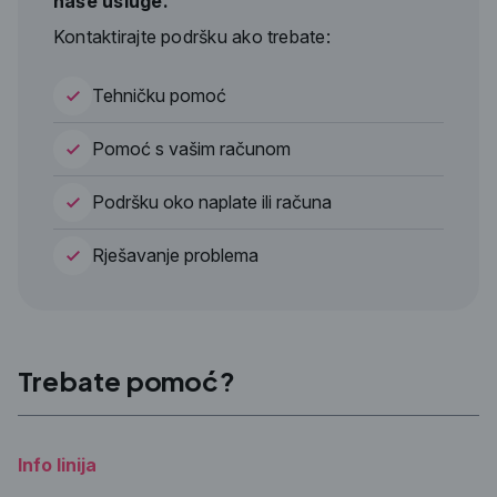
naše usluge.
Kontaktirajte podršku ako trebate:
Tehničku pomoć
Pomoć s vašim računom
Podršku oko naplate ili računa
Rješavanje problema
Trebate pomoć?
Info linija