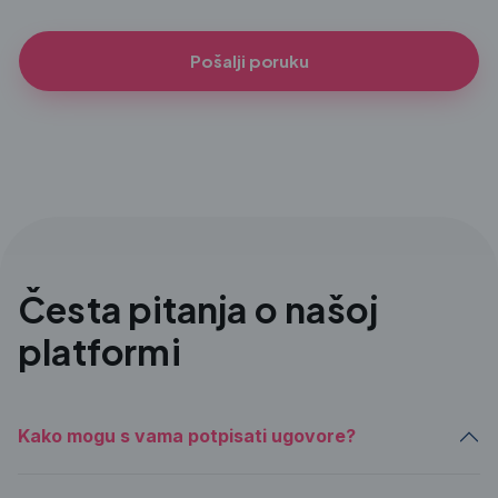
Pošalji poruku
Česta pitanja o našoj
platformi
Kako mogu s vama potpisati ugovore?