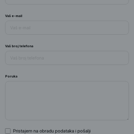
Vaš e-mail
Vaš broj telefona
Poruka
Pristajem na obradu podataka i pošalji