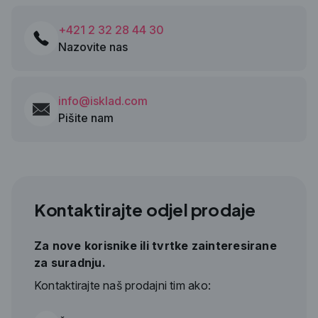
+421 2 32 28 44 30
Nazovite nas
info@isklad.com
Pišite nam
Kontaktirajte odjel prodaje
Za nove korisnike ili tvrtke zainteresirane
za suradnju.
Kontaktirajte naš prodajni tim ako: