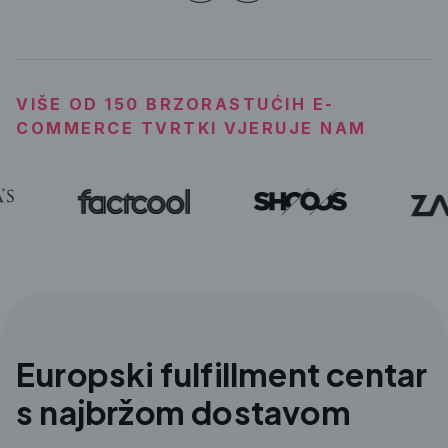
VIŠE OD 150 BRZORASTUĆIH E-
COMMERCE TVRTKI VJERUJE NAM
Europski fulfillment centar
s najbržom dostavom