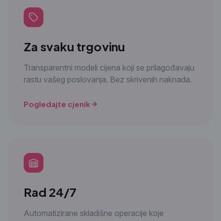
Za svaku trgovinu
Transparentni modeli cijena koji se prilagođavaju
rastu vašeg poslovanja. Bez skrivenih naknada.
Pogledajte cjenik
Rad 24/7
Automatizirane skladišne operacije koje