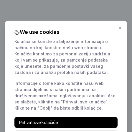
We use cookies
Kolačići se koriste za bilježenje informacija o
načinu na koji koristite našu web stranicu.
Kolačiće koristimo za personalizaciju sadržaja
koji vam se prikazuje, za pamćenje podataka
koje unesete, za pamćenje postavki vašeg
zaslona i za analizu protoka naših podataka.
Informacije o tome kako koristite našu web
stranicu dijelimo s našim partnerima na
društvenim mrežama, oglašavanju i analitici. Ako
se slažete, kliknite na "Prihvati sve kolačiće".
Kliknite na "Odbij" da biste odbili kolačiće.
Prihvati sve kolačiće