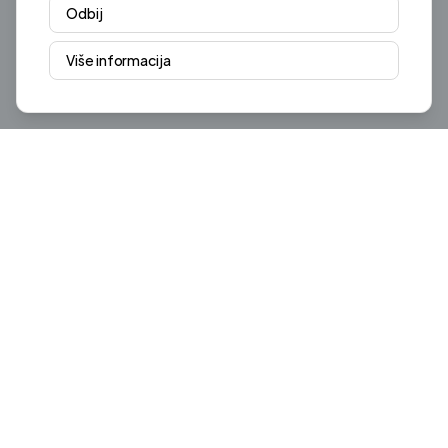
Odbij
Više informacija