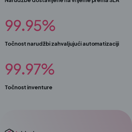
99.95%
Točnost narudžbi zahvaljujući automatizaciji
99.97%
Točnost inventure